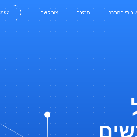
ירותי החברה
תמיכה
צור קשר
לפתי
ים