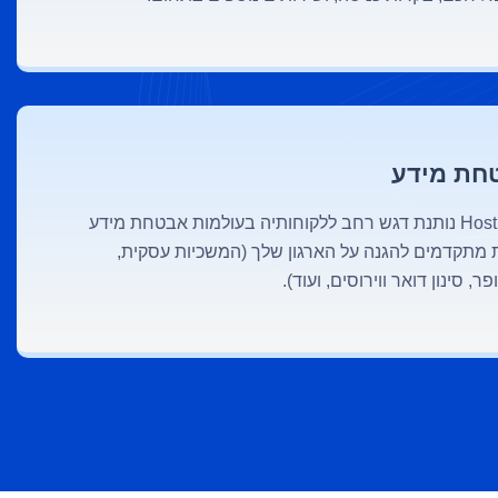
חת מידע
חברת Host & Found נותנת דגש רחב ללקוחותיה בעולמות אבטחת מידע
 מתקדמים להגנה על הארגון שלך (המשכיות עסקית,