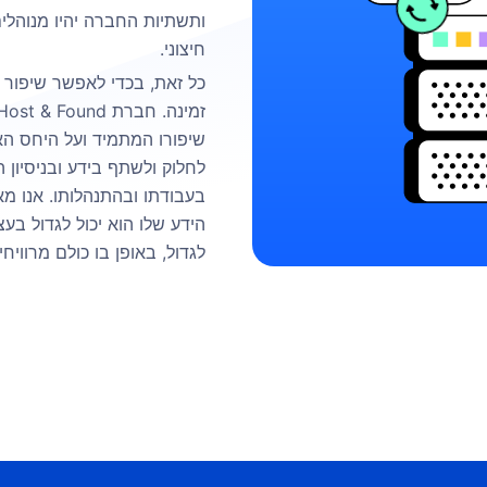
ותשתיות החברה יהיו מנוהלי
חיצוני.
כל זאת, בכדי לאפשר שיפור 
שיפורו המתמיד ועל היחס הא
לחלוק ולשתף בידע ובניסיון 
בעבודתו ובהתנהלותו. אנו 
הידע שלו הוא יכול לגדול בע
לגדול, באופן בו כולם מרוויחי