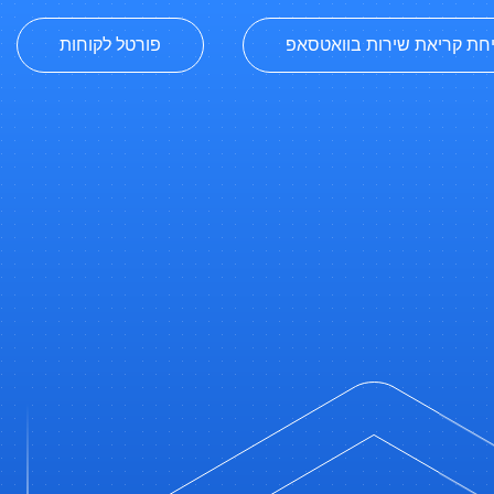
חת קריאת שירות בוואטסאפ
פורטל לקוחות