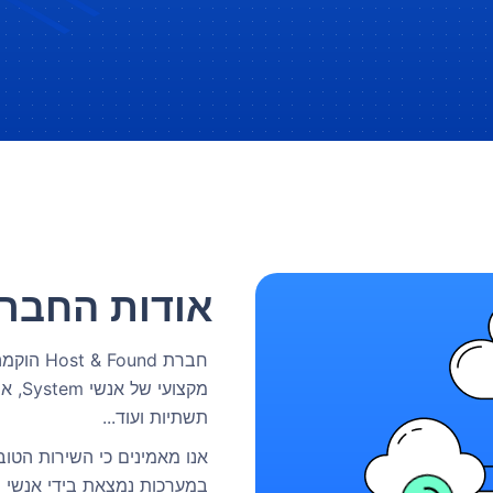
אודות החבר
מקצוע
תשתיות ועוד...
אנו מאמינים כי השירות הט
במערכות נמצאת בידי אנשי ה