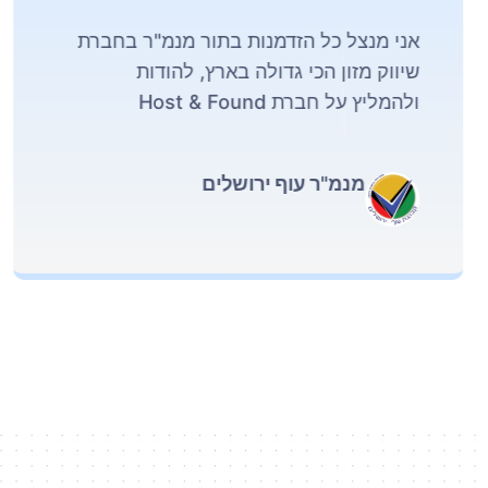
אני מנצל כל הזדמנות בתור מנמ"ר בחברת
שיווק מזון הכי גדולה בארץ, להודות
ולהמליץ על חברת Host & Found
מנמ"ר עוף ירושלים