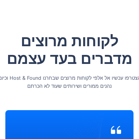
לקוחות מרוצים
מדברים בעד עצמם
הצטרפו עכשיו אל אלפי לקוחות מרוצים שבחרנו t & Found
נהנים ממורים ושירותים שעוד לא הכרתם