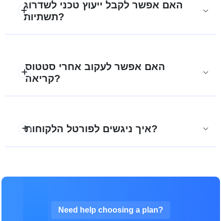
האם אפשר לקבל ייעוץ טכני לשדרוג
תשתיות?
האם אפשר לעקוב אחרי סטטוס
קריאה?
איך ניגשים לפורטל הלקוחות?
Need help choosing a plan?