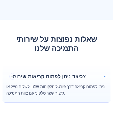
שאלות נפוצות על שירותי
התמיכה שלנו
כיצד ניתן לפתוח קריאות שירות?
ניתן לפתוח קריאה דרך פורטל הלקוחות שלנו, לשלוח מייל או
ליצור קשר טלפוני עם צוות התמיכה.