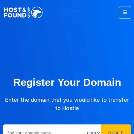
Register Your Domain
Enter the domain that you would like to transfer
to Hostie
Search