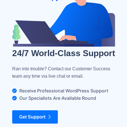
24/7 World-Class Support
Ran into trouble? Contact our Customer Success
team any time via live chat or email.
Receive Professional WordPress Support
Our Specialists Are Available Round
Get Support