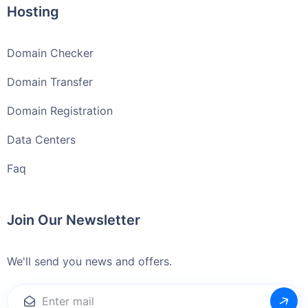
Hosting
Domain Checker
Domain Transfer
Domain Registration
Data Centers
Faq
Join Our Newsletter
We'll send you news and offers.