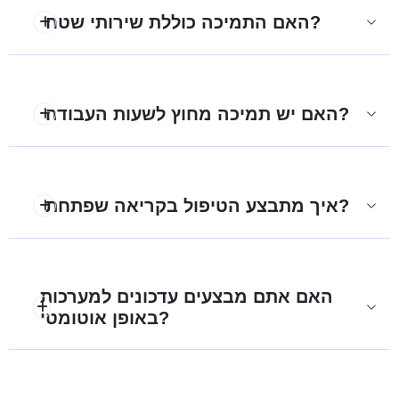
האם התמיכה כוללת שירותי שטח?
האם יש תמיכה מחוץ לשעות העבודה?
איך מתבצע הטיפול בקריאה שפתחת?
האם אתם מבצעים עדכונים למערכות
באופן אוטומטי?