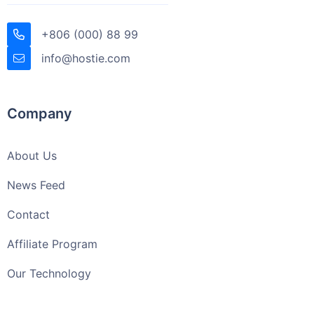
+806 (000) 88 99
info@hostie.com
Company
About Us
News Feed
Contact
Affiliate Program
Our Technology