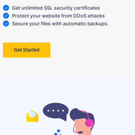
Get unlimited SSL security certificates
Protect your website from DDoS attacks
Secure your files with automatic backups.
Get Started