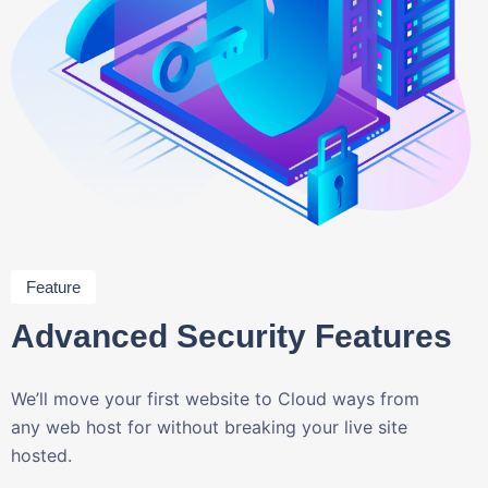
Feature
Advanced Security Features
We’ll move your first website to Cloud ways from
any web host for without breaking your live site
hosted.